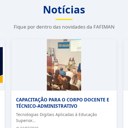
Notícias
Fique por dentro das novidades da FAFIMAN
CAPACITAÇÃO PARA O CORPO DOCENTE E
TÉCNICO-ADMINISTRATIVO
Tecnologias Digitais Aplicadas à Educação
Superior
...