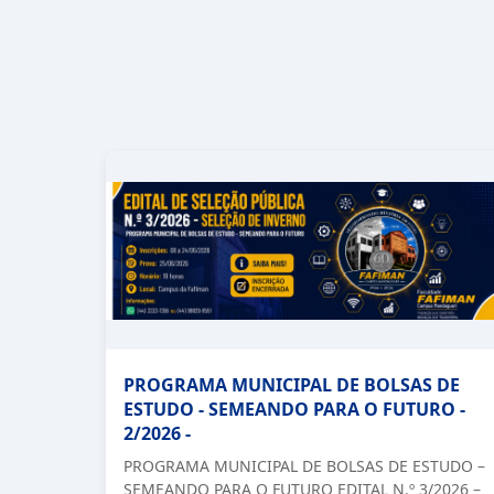
PROGRAMA MUNICIPAL DE BOLSAS DE
ESTUDO - SEMEANDO PARA O FUTURO -
2/2026 -
PROGRAMA MUNICIPAL DE BOLSAS DE ESTUDO –
SEMEANDO PARA O FUTURO EDITAL N.º 3/2026 –