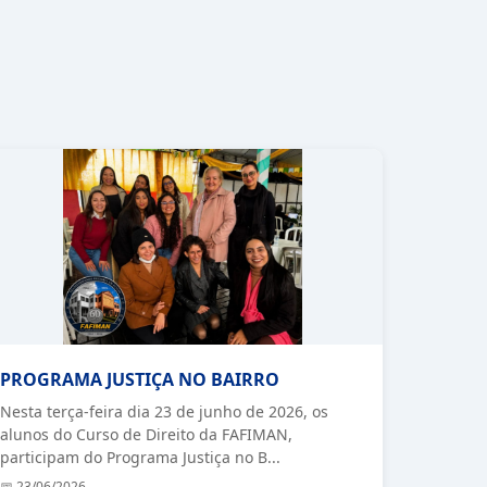
PROGRAMA JUSTIÇA NO BAIRRO
Nesta terça-feira dia 23 de junho de 2026, os
alunos do Curso de Direito da FAFIMAN,
participam do Programa Justiça no B
...
📅
23/06/2026